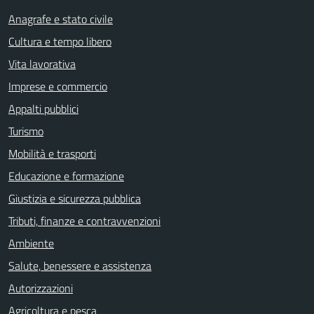
Anagrafe e stato civile
Cultura e tempo libero
Vita lavorativa
Imprese e commercio
Appalti pubblici
Turismo
Mobilità e trasporti
Educazione e formazione
Giustizia e sicurezza pubblica
Tributi, finanze e contravvenzioni
Ambiente
Salute, benessere e assistenza
Autorizzazioni
Agricoltura e pesca