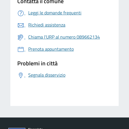
Contatta il comune
Leggi le domande frequenti
Richiedi assistenza
Chiama l'URP al numero 089662134
Prenota appuntamento
Problemi in città
Segnala disservizio