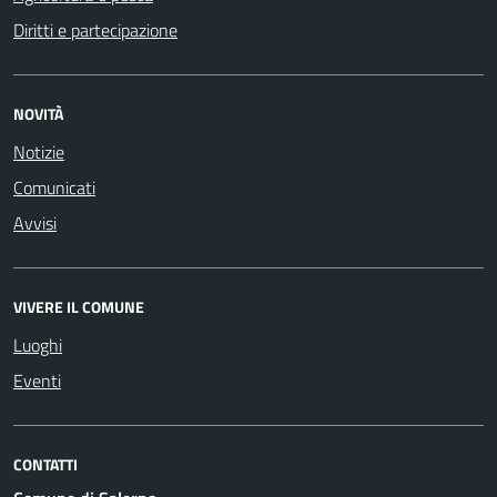
Diritti e partecipazione
NOVITÀ
Notizie
Comunicati
Avvisi
VIVERE IL COMUNE
Luoghi
Eventi
CONTATTI