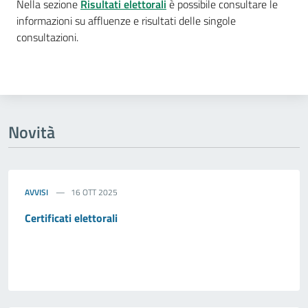
Nella sezione
Risultati elettorali
è possibile consultare le
informazioni su affluenze e risultati delle singole
consultazioni.
Novità
AVVISI
16 OTT 2025
Certificati elettorali