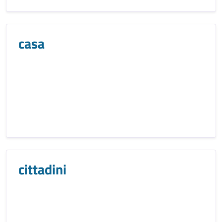
casa
cittadini