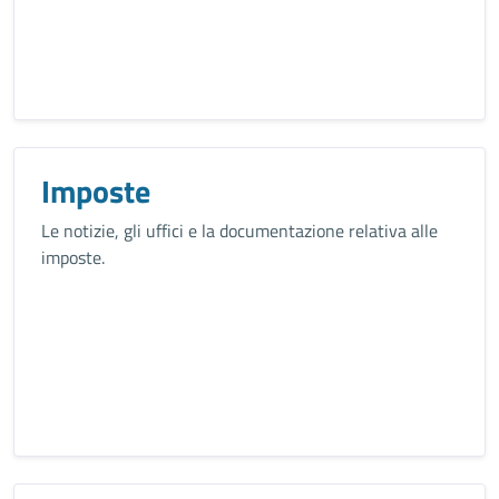
Imposte
Le notizie, gli uffici e la documentazione relativa alle
imposte.