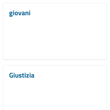
giovani
Giustizia