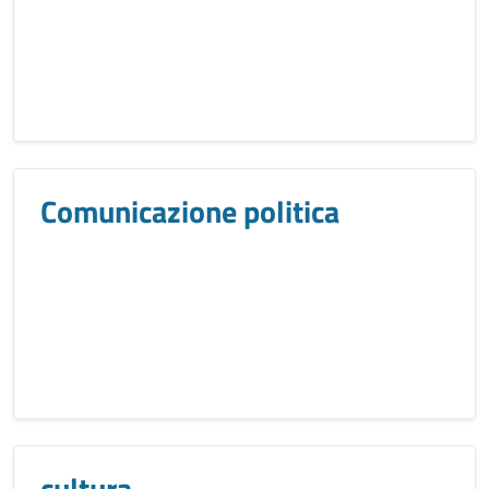
Comunicazione politica
cultura