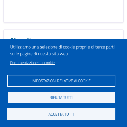
Nascita
Utilizziamo una selezione di cookie propri e di terze parti
sulle pagine di questo sito web.
Documentazione sui cookie
IMPOSTAZIONI RELATIVE AI COOKIE
RIFIUTA TUTTI
Parcheggi
ACCETTA TUTTI