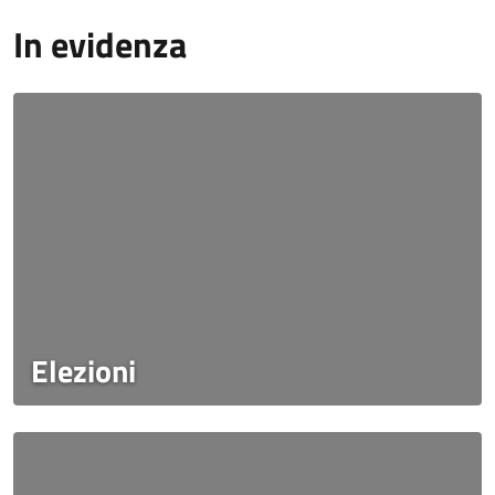
In evidenza
Elezioni