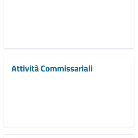
Attività Commissariali