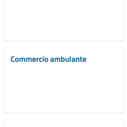
Commercio ambulante