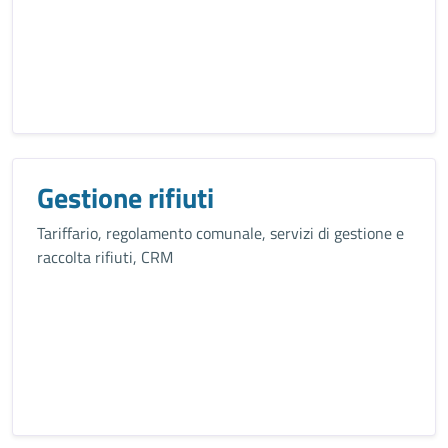
Gestione rifiuti
Tariffario, regolamento comunale, servizi di gestione e
raccolta rifiuti, CRM