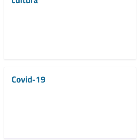
Covid-19