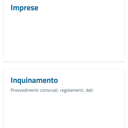
Imprese
Inquinamento
Provvedimenti comunali, regolamenti, dati