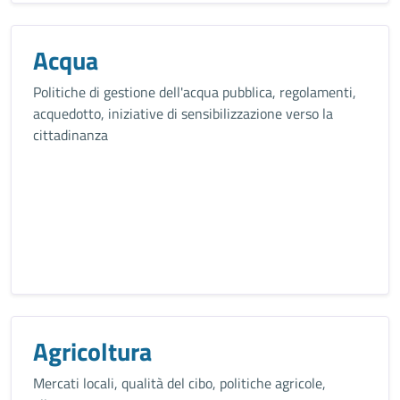
Acqua
Politiche di gestione dell'acqua pubblica, regolamenti,
acquedotto, iniziative di sensibilizzazione verso la
cittadinanza
Agricoltura
Mercati locali, qualità del cibo, politiche agricole,