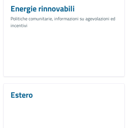
Energie rinnovabili
Politiche comunitarie, informazioni su agevolazioni ed
incentivi
Estero