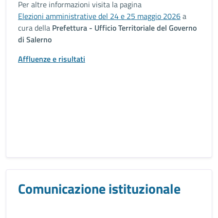
Per altre informazioni visita la pagina
Elezioni amministrative del 24 e 25 maggio 2026
a
cura della
Prefettura - Ufficio Territoriale del Governo
di Salerno
Affluenze e risultati
Comunicazione istituzionale