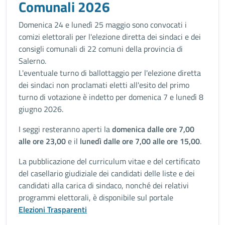
Comunali 2026
Domenica 24 e lunedì 25 maggio sono convocati i
comizi elettorali per l'elezione diretta dei sindaci e dei
consigli comunali di 22 comuni della provincia di
Salerno.
L'eventuale turno di ballottaggio per l'elezione diretta
dei sindaci non proclamati eletti all'esito del primo
turno di votazione è indetto per domenica 7 e lunedì 8
giugno 2026.
I seggi resteranno aperti la
domenica dalle ore 7,00
alle ore 23,00
e il
lunedì dalle ore 7,00 alle ore 15,00
.
La pubblicazione del curriculum vitae e del certificato
del casellario giudiziale dei candidati delle liste e dei
candidati alla carica di sindaco, nonché dei relativi
programmi elettorali, è disponibile sul portale
Elezioni Trasparenti