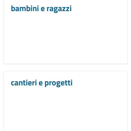
bambini e ragazzi
cantieri e progetti