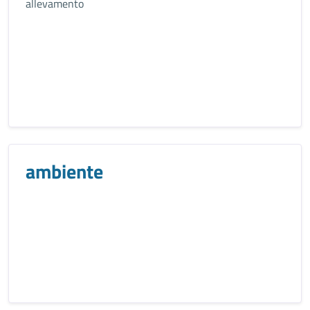
allevamento
ambiente