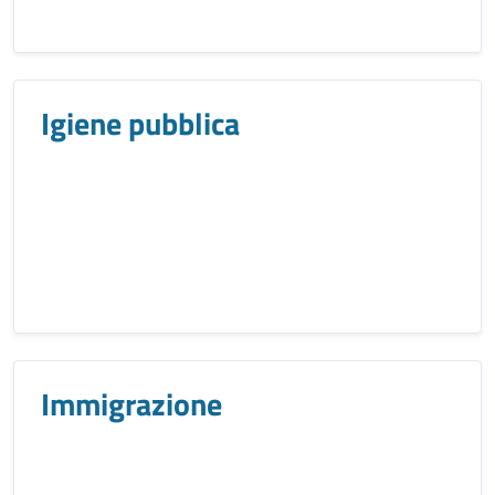
Igiene pubblica
Immigrazione