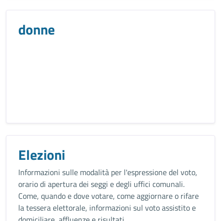
donne
Elezioni
Informazioni sulle modalità per l'espressione del voto,
orario di apertura dei seggi e degli uffici comunali.
Come, quando e dove votare, come aggiornare o rifare
la tessera elettorale, informazioni sul voto assistito e
domiciliare, affluenze e risultati.