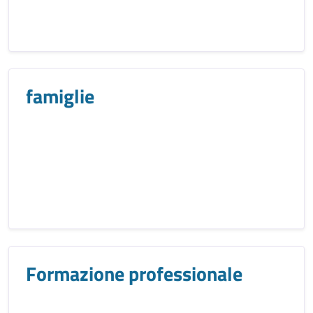
famiglie
Formazione professionale