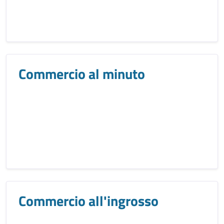
Commercio al minuto
Commercio all'ingrosso