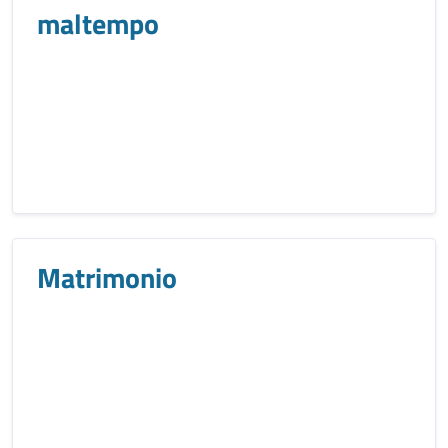
maltempo
Matrimonio