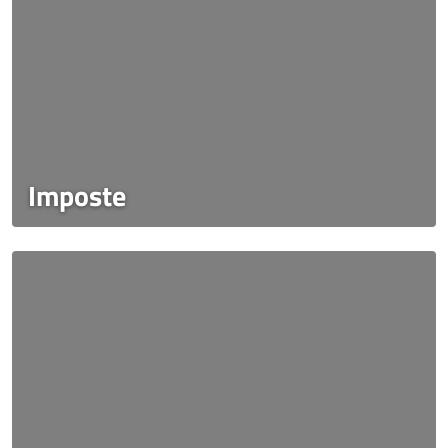
Imposte