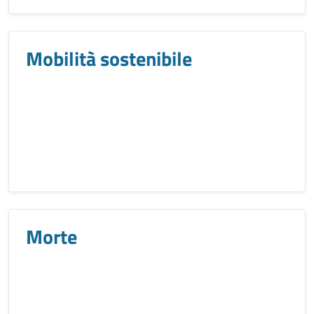
Mobilità sostenibile
Morte