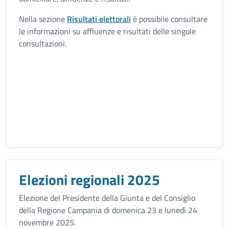
Nella sezione
Risultati elettorali
è possibile consultare
le informazioni su affluenze e risultati delle singole
consultazioni.
Elezioni regionali 2025
Elezione del Presidente della Giunta e del Consiglio
della Regione Campania di domenica 23 e lunedì 24
novembre 2025.