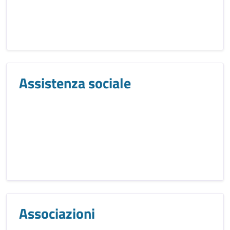
Assistenza sociale
Associazioni