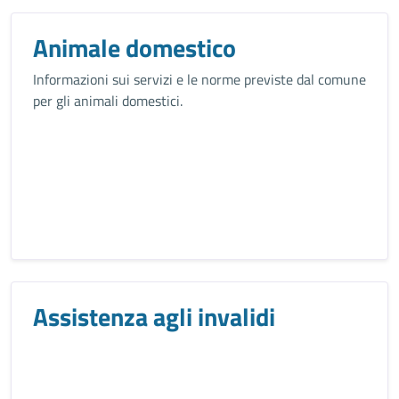
Animale domestico
Informazioni sui servizi e le norme previste dal comune
per gli animali domestici.
Assistenza agli invalidi