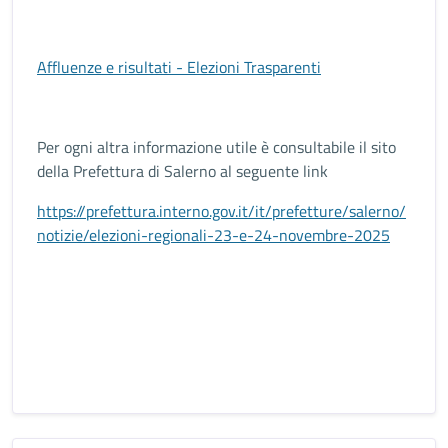
Affluenze e risultati - Elezioni Trasparenti
Per ogni altra informazione utile è consultabile il sito
della Prefettura di Salerno al seguente link
https://prefettura.interno.gov.it/it/prefetture/salerno/
notizie/elezioni-regionali-23-e-24-novembre-2025