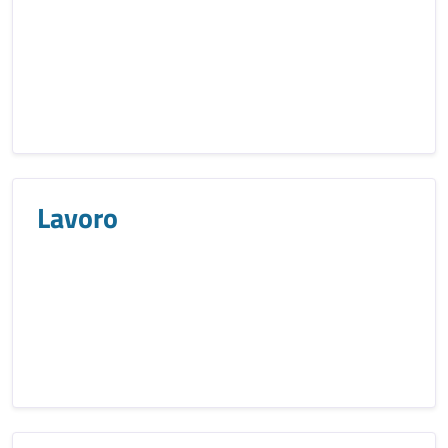
Lavoro